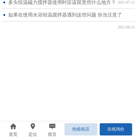
多头恒温磁力搅拌器使用时应该留意些什么地方？
2021-07-12
如果在使用水浴恒温搅拌器遇到这些问题 你当注意了
2021-06-21
热线电话
在线询价
首页
定位
留言