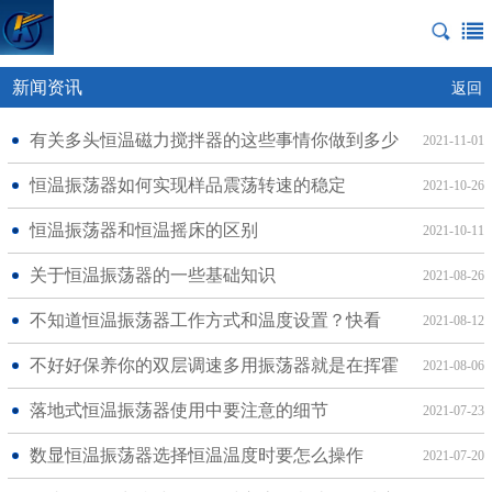
新闻资讯
返回
有关多头恒温磁力搅拌器的这些事情你做到多少
2021-11-01
恒温振荡器如何实现样品震荡转速的稳定
2021-10-26
恒温振荡器和恒温摇床的区别
2021-10-11
关于恒温振荡器的一些基础知识
2021-08-26
不知道恒温振荡器工作方式和温度设置？快看
2021-08-12
不好好保养你的双层调速多用振荡器就是在挥霍
2021-08-06
落地式恒温振荡器使用中要注意的细节
2021-07-23
数显恒温振荡器选择恒温温度时要怎么操作
2021-07-20