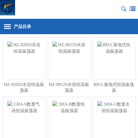
产品目录
HZ-8202S水浴恒温振
HZ-8812S水浴恒温振
RH-L落地式恒温振荡
荡器
荡器
器