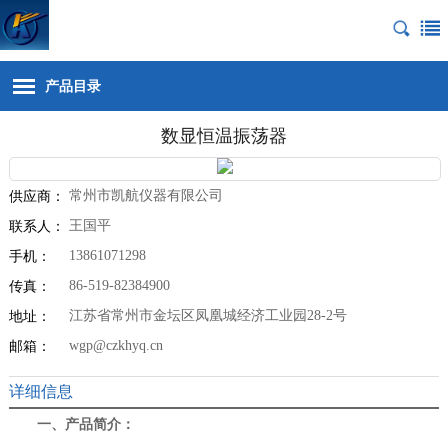
产品目录
数显恒温振荡器
常州市凯航仪器有限公司
供应商：
王国平
联系人：
13861071298
手机：
86-519-82384900
传真：
江苏省常州市金坛区凤凰城经济工业园28-2号
地址：
wgp@czkhyq.cn
邮箱：
详细信息
一、产品简介：