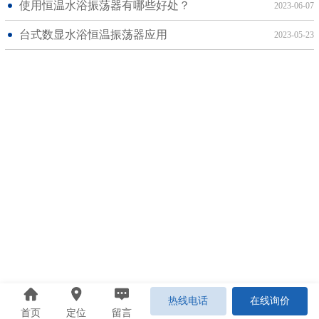
使用恒温水浴振荡器有哪些好处？
2023-06-07
台式数显水浴恒温振荡器应用
2023-05-23
热线电话
在线询价
首页
定位
留言