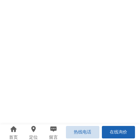
热线电话
在线询价
首页
定位
留言