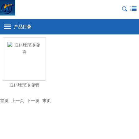
产品目录
1214球形冷凝管
首页
上一页 下一页
末页