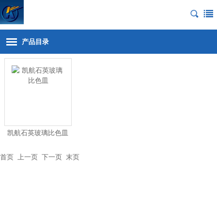
产品目录
凯航石英玻璃比色皿
首页
上一页 下一页
末页