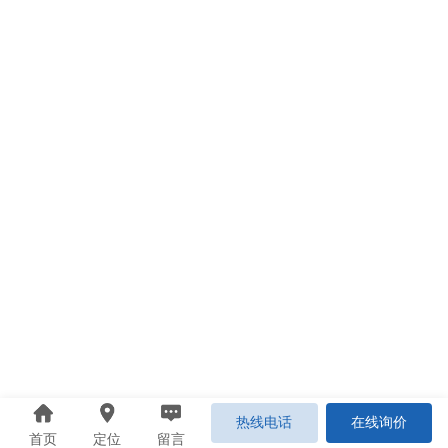
热线电话
在线询价
首页
定位
留言