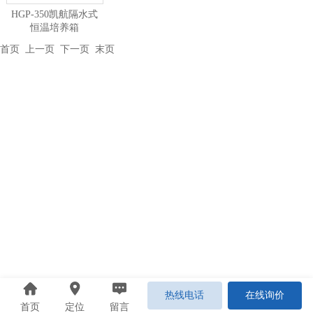
HGP-350凯航隔水式
恒温培养箱
首页
上一页 下一页
末页
热线电话
在线询价
首页
定位
留言