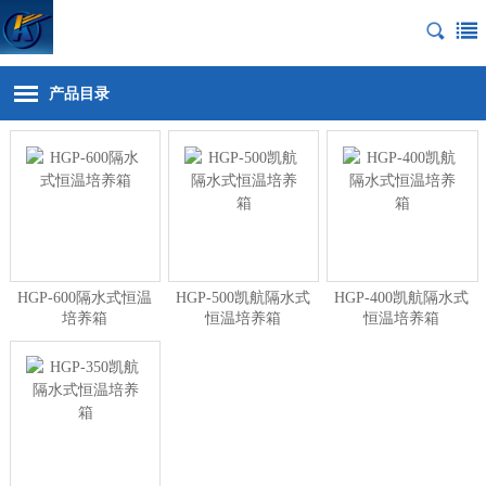
产品目录
HGP-600隔水式恒温
HGP-500凯航隔水式
HGP-400凯航隔水式
培养箱
恒温培养箱
恒温培养箱