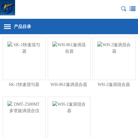
产品目录
SK-1快速混匀器
WH-861漩涡混合器
WH-2漩涡混合器