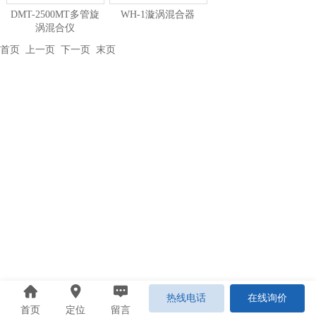
DMT-2500MT多管旋
WH-1漩涡混合器
涡混合仪
首页
上一页 下一页
末页
热线电话
在线询价
首页
定位
留言