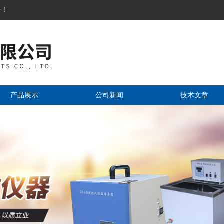
务！
产品展示
公司新闻
技术文章