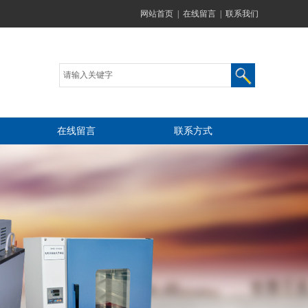
网站首页
|
在线留言
|
联系我们
在线留言
联系方式