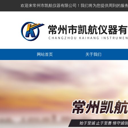
欢迎来常州市凯航仪器有限公司！我们将为您提供周到的服
网站首页
关于我们