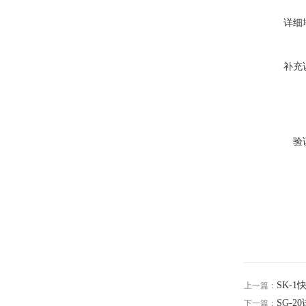
详细
补充
验
SK-
上一篇：
SG-2
下一篇：