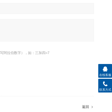
写阿拉伯数字），如：三加四=7
在线客服
联系方式
返回