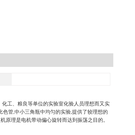
、化工、粮良等单位的实验室化验人员理想而又实
比色管,中小三角瓶中均匀的实验,提供了较理想的
该机原理是电机带动偏心旋转而达到振荡之目的。