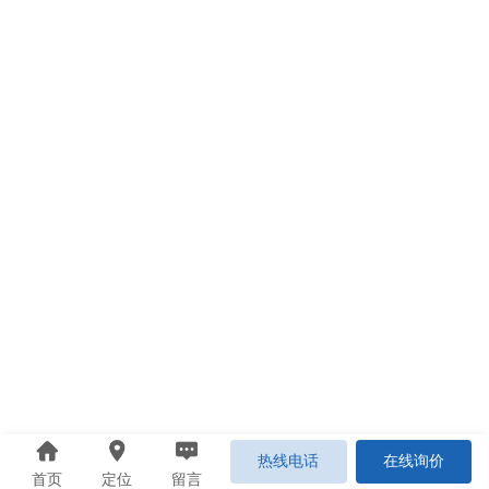
热线电话
在线询价
首页
定位
留言