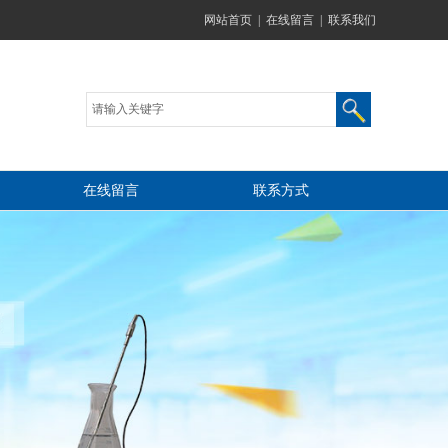
网站首页
|
在线留言
|
联系我们
在线留言
联系方式