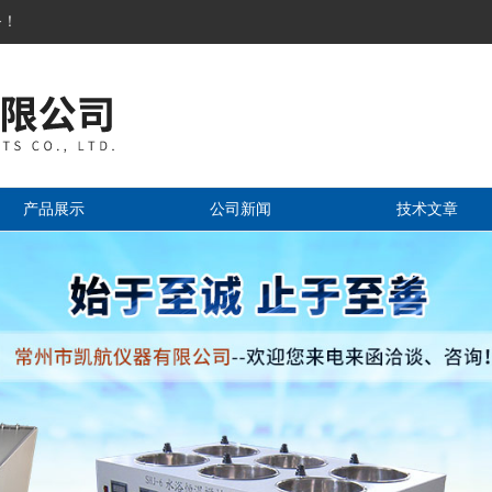
务！
产品展示
公司新闻
技术文章