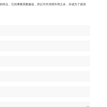
的特点，它的摩擦系数极低，所以可作润滑作用之余，亦成为了易清