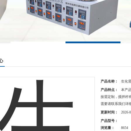
心
产品名称：
生化需
产品特点：
本产
按需定制，搅拌杆
需要请联系我们详
更新时间：
2026-0
产品型号：
浏览量：
8654