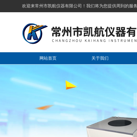
欢迎来常州市凯航仪器有限公司！我们将为您提供周到的服
网站首页
关于我们