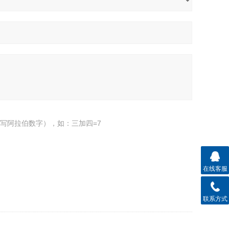
写阿拉伯数字），如：三加四=7
在线客服
联系方式