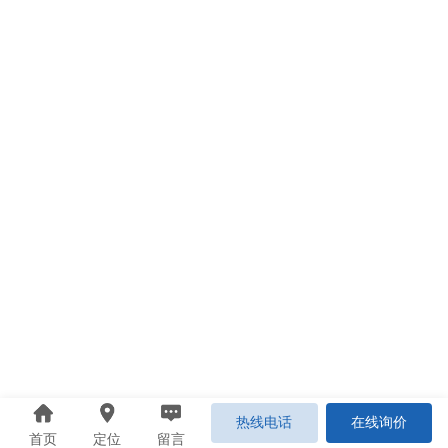
热线电话
在线询价
首页
定位
留言