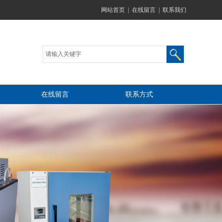
网站首页
|
在线留言
|
联系我们
在线留言
联系方式