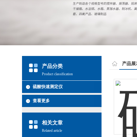
产品展
产品分类
Product classification
硫酸快速测定仪
查看更多
相关文章
Related article