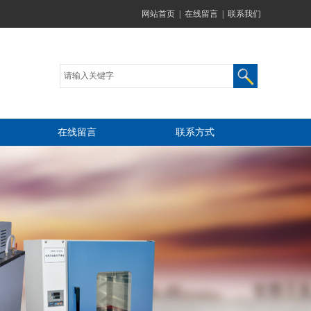
网站首页
|
在线留言
|
联系我们
在线留言
联系方式