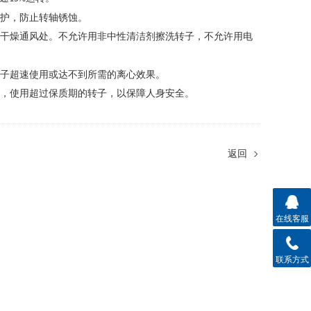
护，防止转轴锈蚀。
干燥通风处。不允许用非中性清洁剂擦洗转子，不允许用电
子超速使用或达不到所需的离心效果。
，使用超过保质期的转子，以保障人身安全。
返回
在线客服
联系方式