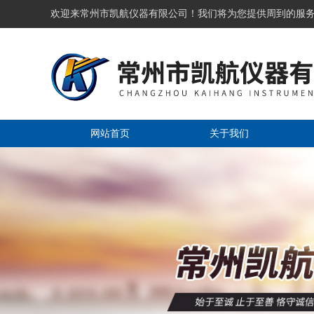
欢迎来常州市凯航仪器有限公司！我们将为您提供周到的服
网站首页
关于我们