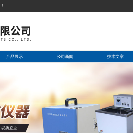
务！
产品展示
公司新闻
技术文章