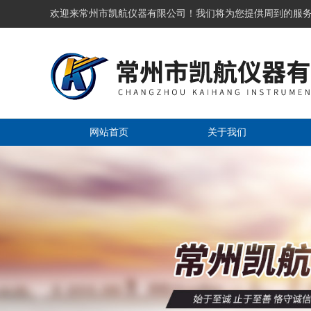
欢迎来常州市凯航仪器有限公司！我们将为您提供周到的服
网站首页
关于我们