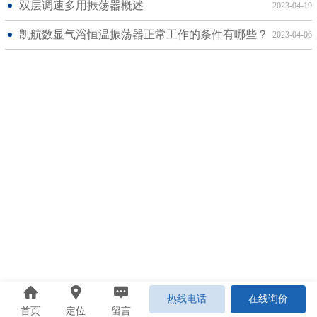
双层调速多用振荡器概述
2023-04-19
凯航数显气浴恒温振荡器正常工作的条件有哪些？
2023-04-06
热线电话
在线询价
首页
定位
留言