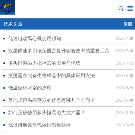
技术文章
返回
低速电动离心机使用须知
2023-07-28
双层调速多用振荡器是提升实验效率的重要工具
2023-07-18
多头恒温磁力搅拌器的应用与优势
2023-07-12
振荡器在制备生物样品中的具体应用方法
2023-06-30
低温循环水浴的原理
2023-06-29
落地式恒温振荡器的优点有哪几个方面？
2023-06-08
如何正确使用多头恒温磁力搅拌器？
2023-05-25
浅谈凯航数显气浴恒温振荡器
2023-05-19