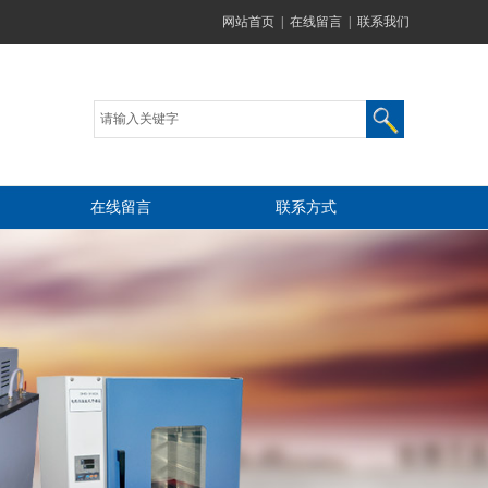
网站首页
|
在线留言
|
联系我们
在线留言
联系方式