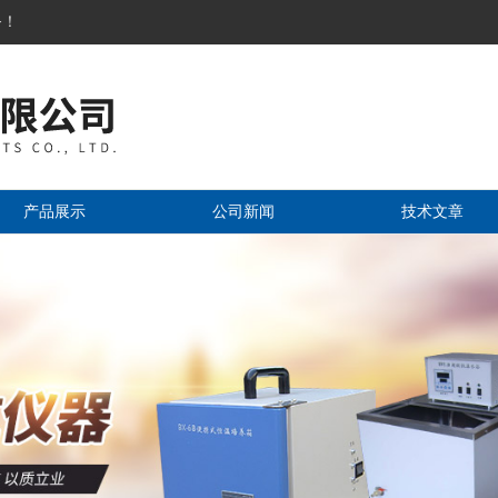
务！
产品展示
公司新闻
技术文章