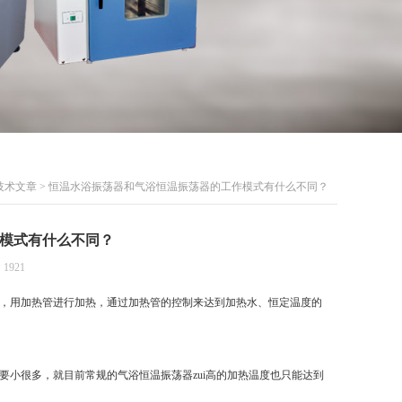
技术文章
> 恒温水浴振荡器和气浴恒温振荡器的工作模式有什么不同？
模式有什么不同？
1921
，用加热管进行加热，通过加热管的控制来达到加热水、恒定温度的
小很多，就目前常规的气浴恒温振荡器zui高的加热温度也只能达到