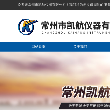
欢迎来常州市凯航仪器有限公司！我们将为您提供周到的服
网站首页
关于我们