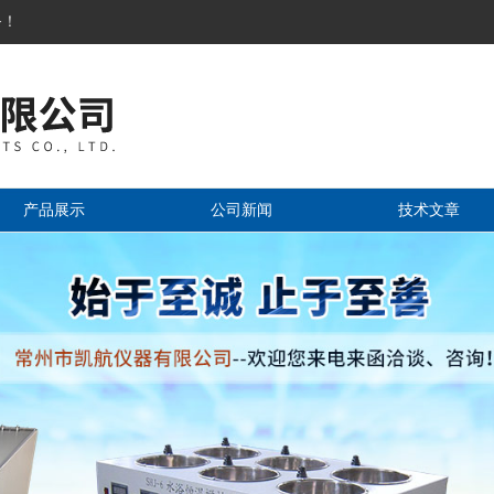
务！
产品展示
公司新闻
技术文章