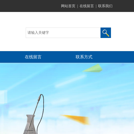
网站首页
|
在线留言
|
联系我们
在线留言
联系方式