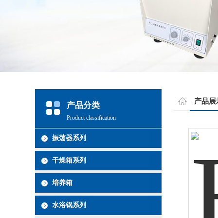
产品展
产品分类
Product classification
振荡器系列
干燥箱系列
培养箱
水浴锅系列