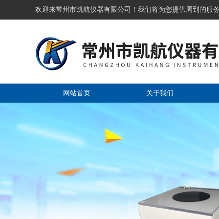
欢迎来常州市凯航仪器有限公司！我们将为您提供周到的服
网站首页
关于我们