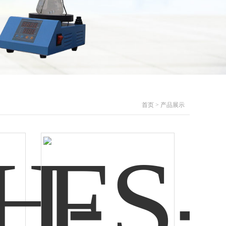
首页
>
产品展示