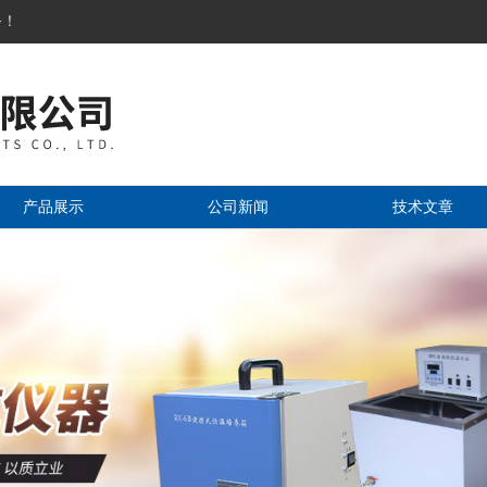
务！
产品展示
公司新闻
技术文章