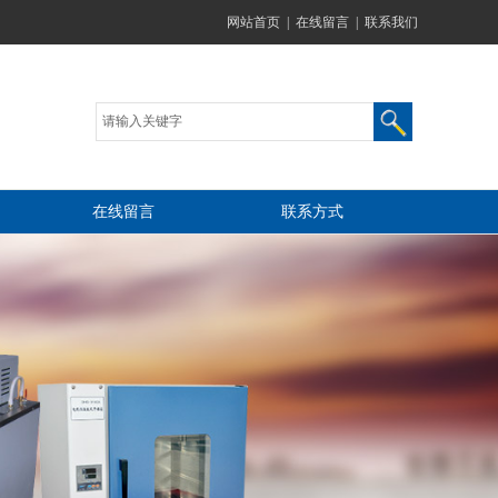
网站首页
|
在线留言
|
联系我们
在线留言
联系方式