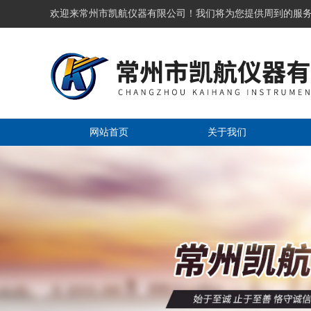
欢迎来常州市凯航仪器有限公司！我们将为您提供周到的服
网站首页
关于我们