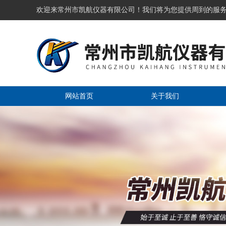
欢迎来常州市凯航仪器有限公司！我们将为您提供周到的服
网站首页
关于我们