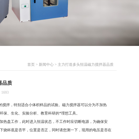
首页
>
新闻中心
> 主力打造多头恒温磁力搅拌器品质
器品质
1693
的搅拌，特别适合小体积样品的试验。磁力搅拌器可以分为不加热
环保、生化、实验分析、教育科研的*理想工具。
加热盘工作，此时进入恒温状态，不工作时应切断电源，为确保安
下烧杯底是否平，位置是否正，同时请您测一下，现用的电压是否在