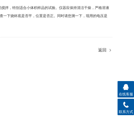
的搅拌，特别适合小体积样品的试验。仪器应保持清洁干燥，严格溶液
查一下烧杯底是否平，位置是否正。同时请您测一下，现用的电压是
返回
在线客服
联系方式