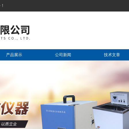
务！
产品展示
公司新闻
技术文章