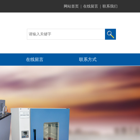
网站首页
|
在线留言
|
联系我们
在线留言
联系方式