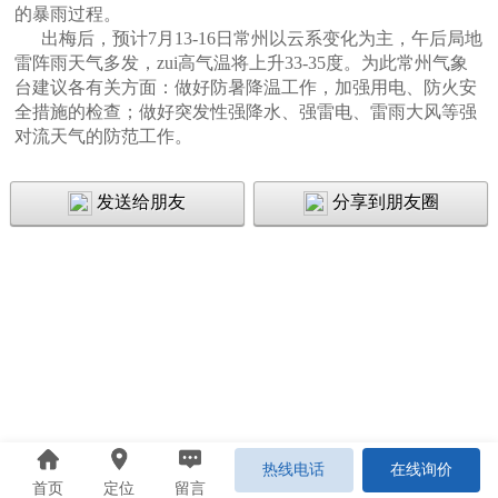
的暴雨过程。
出梅后，预计7月13-16日常州以云系变化为主，午后局地
雷阵雨天气多发，zui高气温将上升33-35度。为此常州气象
台建议各有关方面：做好防暑降温工作，加强用电、防火安
全措施的检查；做好突发性强降水、强雷电、雷雨大风等强
对流天气的防范工作。
发送给朋友
分享到朋友圈
热线电话
在线询价
首页
定位
留言