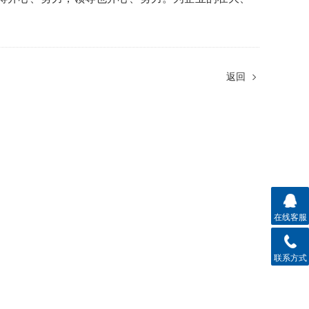
返回
在线客服
联系方式