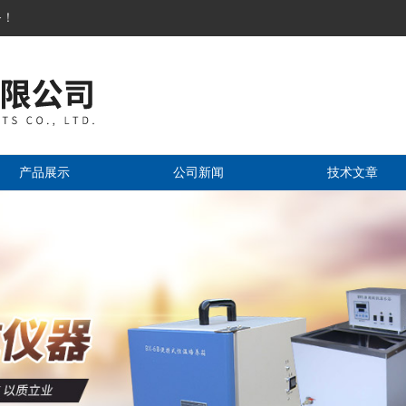
务！
产品展示
公司新闻
技术文章