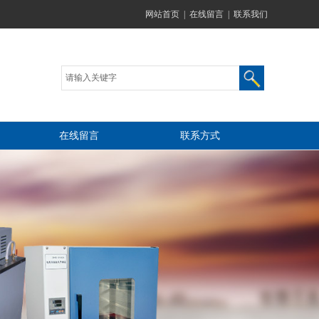
网站首页
|
在线留言
|
联系我们
在线留言
联系方式