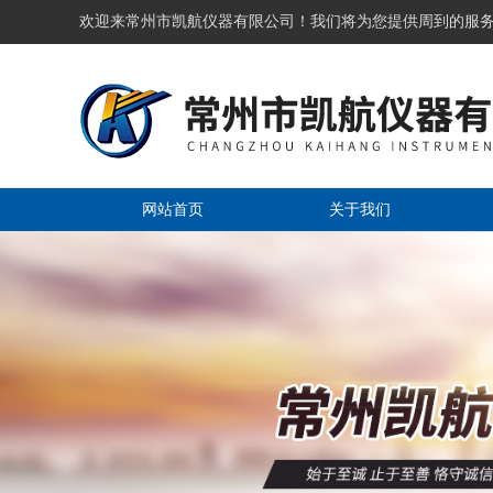
欢迎来常州市凯航仪器有限公司！我们将为您提供周到的服
网站首页
关于我们