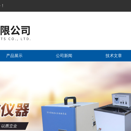
务！
产品展示
公司新闻
技术文章