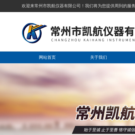
欢迎来常州市凯航仪器有限公司！我们将为您提供周到的服
网站首页
关于我们