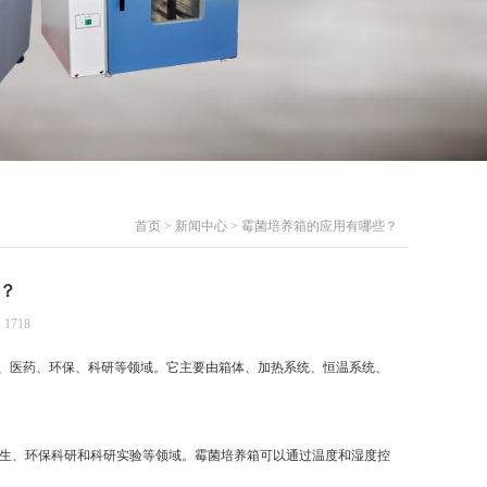
首页
>
新闻中心
> 霉菌培养箱的应用有哪些？
？
1718
、医药、环保、科研等领域。它主要由箱体、加热系统、恒温系统、
生、环保科研和科研实验等领域。霉菌培养箱可以通过温度和湿度控