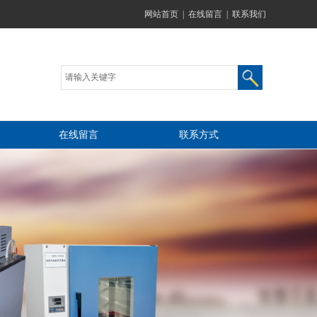
网站首页
|
在线留言
|
联系我们
在线留言
联系方式