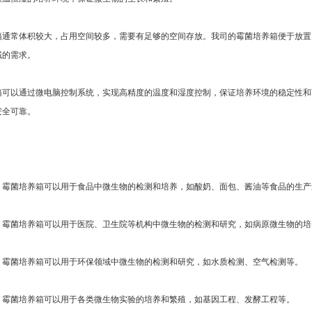
常体积较大，占用空间较多，需要有足够的空间存放。我司的霉菌培养箱便于放置
域的需求。
以通过微电脑控制系统，实现高精度的温度和湿度控制，保证培养环境的稳定性和
安全可靠。
菌培养箱可以用于食品中微生物的检测和培养，如酸奶、面包、酱油等食品的生产
菌培养箱可以用于医院、卫生院等机构中微生物的检测和研究，如病原微生物的培
菌培养箱可以用于环保领域中微生物的检测和研究，如水质检测、空气检测等。
菌培养箱可以用于各类微生物实验的培养和繁殖，如基因工程、发酵工程等。