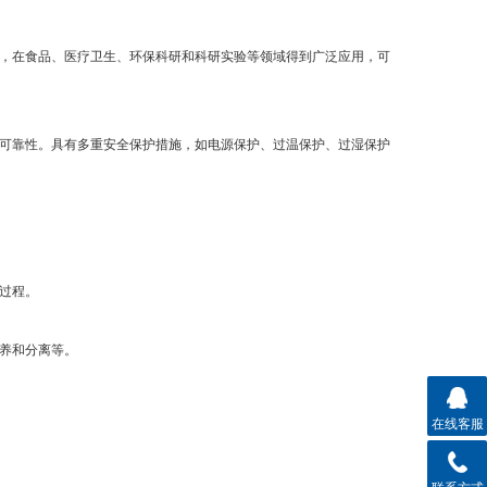
，在食品、医疗卫生、环保科研和科研实验等领域得到广泛应用，可
可靠性。具有多重安全保护措施，如电源保护、过温保护、过湿保护
过程。
养和分离等。
在线客服