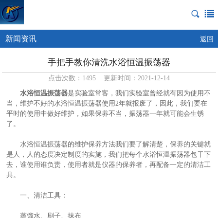
新闻资讯
返回
手把手教你清洗水浴恒温振荡器
点击次数：1495 更新时间：2021-12-14
水浴恒温振荡器
是实验室常客，我们实验室曾经就有因为使用不
当，维护不好的水浴恒温振荡器使用2年就报废了，因此，我们要在
平时的使用中做好维护，如果保养不当，振荡器一年就可能会生锈
了。
水浴恒温振荡器的维护保养方法我们要了解清楚，保养的关键就
是人，人的态度决定制度的实施，我们把每个水浴恒温振荡器包干下
去，谁使用谁负责，使用者就是仪器的保养者，再配备一定的清洁工
具。
一、清洁工具：
蒸馏水、刷子、抹布