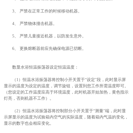
3、 严禁在正常工作的时候移动机器。
4、 严禁物体撞击机器。
5、 严禁儿童接近机器，以防发生意外。
6、 更换熔断器前应先确保电源已切断。
数显水浴恒温振荡器设定恒温温度：
（1）恒温水浴振荡器将控制小开关置于“设定"段，此时显示屏
显示的温度为设定的温度，调节旋钮，设置到您工作所需温度即可。
（您设定的工作温度应高于环境温度，此时机器开始加热，黄色指示
灯亮，否则机器不工作）。
（2）恒温水浴振荡器将控制部分小开关置于“测量"端，此时显
示屏显示的温度为试验箱内空气的实际温度，随着箱内气温的变化，
显示的数字也会相应变化。