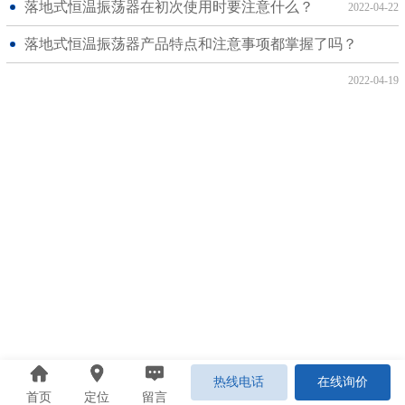
落地式恒温振荡器在初次使用时要注意什么？
2022-04-22
落地式恒温振荡器产品特点和注意事项都掌握了吗？
2022-04-19
热线电话
在线询价
首页
定位
留言