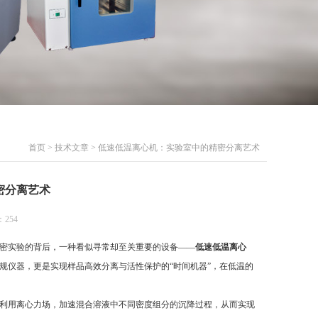
首页
>
技术文章
> 低速低温离心机：实验室中的精密分离艺术
密分离艺术
254
密实验的背后，一种看似寻常却至关重要的设备——
低速低温离心
规仪器，更是实现样品高效分离与活性保护的“时间机器”，在低温的
利用离心力场，加速混合溶液中不同密度组分的沉降过程，从而实现