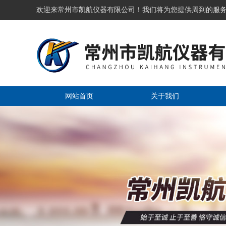
欢迎来常州市凯航仪器有限公司！我们将为您提供周到的服
网站首页
关于我们