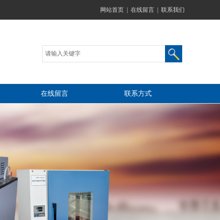
网站首页
|
在线留言
|
联系我们
在线留言
联系方式