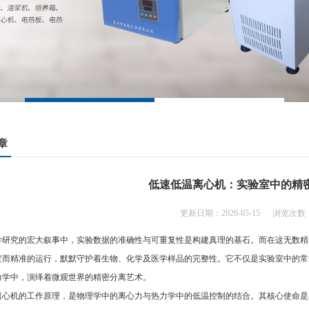
章
低速低温离心机：实验室中的精
更新日期：2026-05-15 浏览次数：
究的宏大叙事中，实验数据的准确性与可重复性是构建真理的基石。而在这无数精
定而精准的运行，默默守护着生物、化学及医学样品的完整性。它不仅是实验室中的常
力学中，演绎着微观世界的精密分离艺术。
机的工作原理，是物理学中的离心力与热力学中的低温控制的结合。其核心使命是