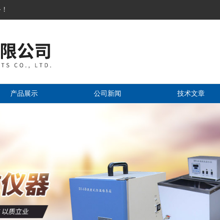
务！
产品展示
公司新闻
技术文章