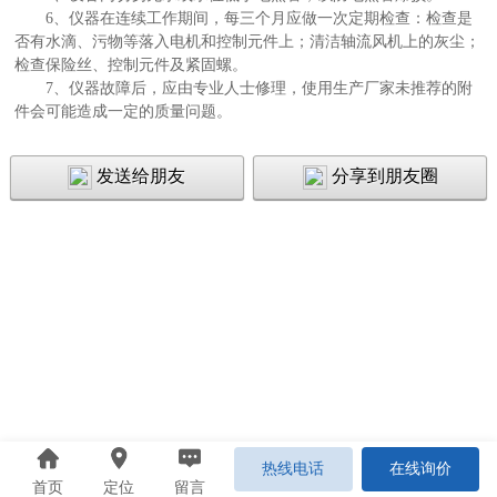
6、仪器在连续工作期间，每三个月应做一次定期检查：检查是
否有水滴、污物等落入电机和控制元件上；清洁轴流风机上的灰尘；
检查保险丝、控制元件及紧固螺。
7、仪器故障后，应由专业人士修理，使用生产厂家未推荐的附
件会可能造成一定的质量问题。
发送给朋友
分享到朋友圈
热线电话
在线询价
首页
定位
留言