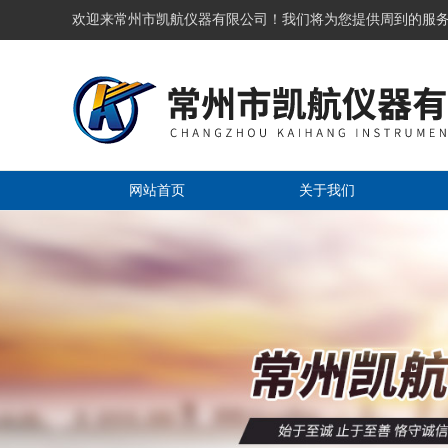
欢迎来常州市凯航仪器有限公司！我们将为您提供周到的服
网站首页
关于我们