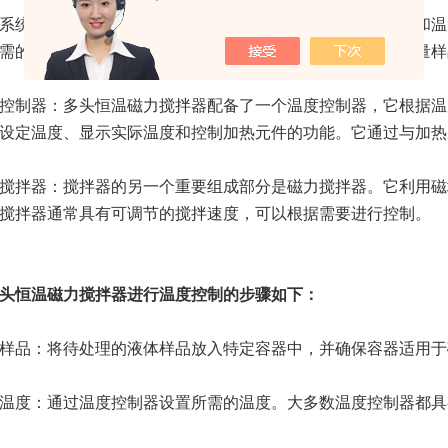
系统：搅拌器通常配备了一个恒温系统，其中包括加热元件和温
需的加热功率。温度传感器（如热敏电阻或热电偶）用于测量样
控制器：多头恒温磁力搅拌器配备了一个温度控制器，它根据温
设定温度、显示实际温度和控制加热元件的功能。它通过与加热
搅拌器：搅拌器的另一个重要组成部分是磁力搅拌器。它利用磁
搅拌器通常具有可调节的搅拌速度，可以根据需要进行控制。
头恒温磁力搅拌器进行温度控制的步骤如下：
样品：将待处理的液体样品放入特定容器中，并确保容器适用于
温度：通过温度控制器设置所需的温度。大多数温度控制器都具