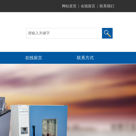
网站首页
|
在线留言
|
联系我们
在线留言
联系方式