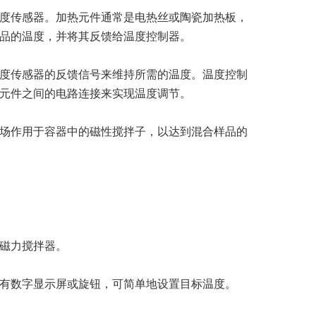
度传感器。加热元件通常是电热丝或陶瓷加热板，
品的温度，并将其反馈给温度控制器。
度传感器的反馈信号来维持所需的温度。温度控制
元件之间的电路连接来实现温度调节。
场作用于容器中的磁性搅拌子，以达到混合样品的
磁力搅拌器。
有数字显示屏或旋钮，可简单地设置目标温度。