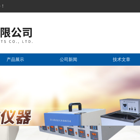
务！
产品展示
公司新闻
技术文章