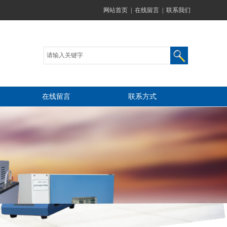
网站首页
|
在线留言
|
联系我们
在线留言
联系方式