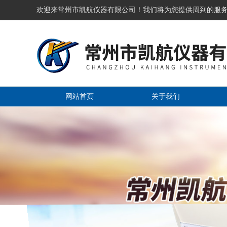
欢迎来常州市凯航仪器有限公司！我们将为您提供周到的服
网站首页
关于我们