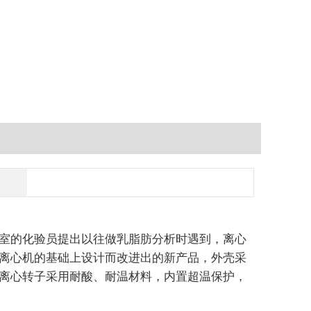
室的化验员提出以往做乳脂肪分析时遇到，离心
离心机的基础上设计而改进出的新产品，外壳采
离心转子采用耐酸、耐温材料，内置超温保护，