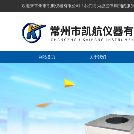
欢迎来常州市凯航仪器有限公司！我们将为您提供周到的服
网站首页
关于我们