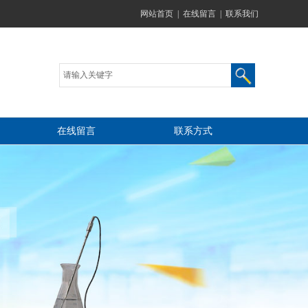
网站首页
|
在线留言
|
联系我们
在线留言
联系方式