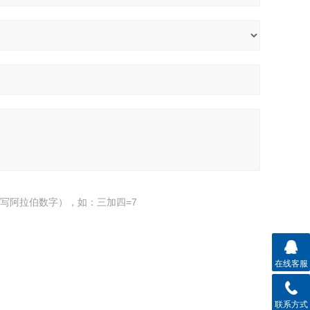
写阿拉伯数字），如：三加四=7
在线客服
联系方式