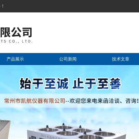
务！
产品展示
公司新闻
技术文章