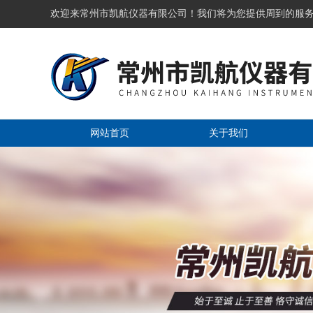
欢迎来常州市凯航仪器有限公司！我们将为您提供周到的服
网站首页
关于我们