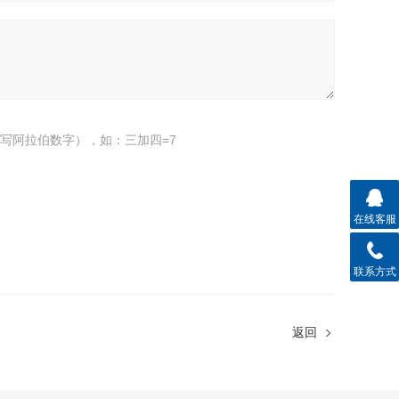
写阿拉伯数字），如：三加四=7
在线客服
联系方式
返回