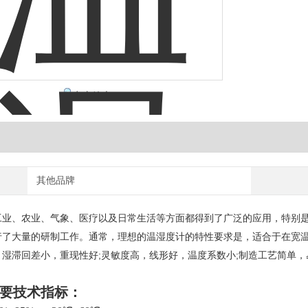
点击放大
其他品牌
工业、农业、气象、医疗以及日常生活等方面都得到了广泛的应用，特别
行了大量的研制工作。通常，理想的温湿度计的特性要求是，适合于在宽温
，湿滞回差小，重现性好;灵敏度高，线形好，温度系数小;制造工艺简单，
要技术指标：