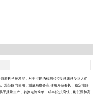
是随着科学技发展，对于湿度的检测和控制越来越受到人们
、湿范围内使用，测量精度要高;使用寿命要长，稳定性好;
易于批量生产，转换电路简单，成本低;抗腐蚀，耐低温和高