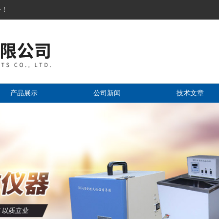
务！
产品展示
公司新闻
技术文章