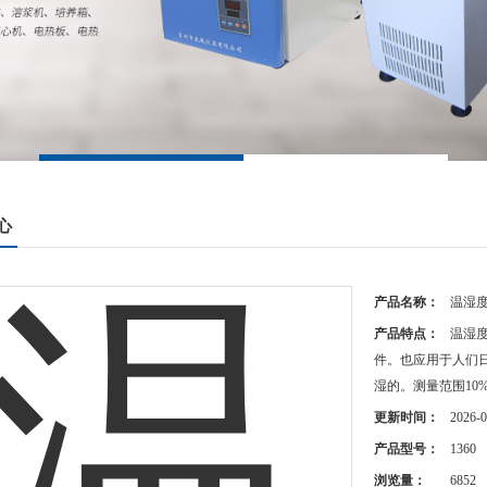
心
产品名称：
温湿
产品特点：
温湿
件。也应用于人们
湿的。测量范围10%~9
更新时间：
2026-0
产品型号：
1360
浏览量：
6852