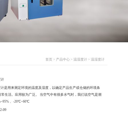
首页
>
产品中心
>
温湿度计
> 温湿度计
度计
度计是用来测定环境的温度及湿度，以确定产品生产或仓储的环境条
日常生活。应用较为广泛。 当空气中有很多水气时，我们说空气是潮
5% 、-20℃~60℃
2-09