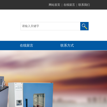
网站首页
|
在线留言
|
联系我们
在线留言
联系方式