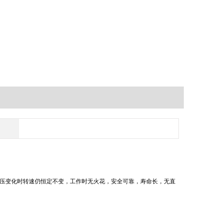
压变化时转速仍恒定不变，工作时无火花，安全可靠，寿命长，无直