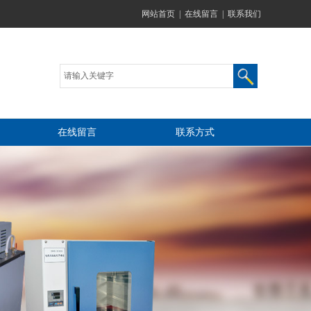
网站首页
|
在线留言
|
联系我们
在线留言
联系方式