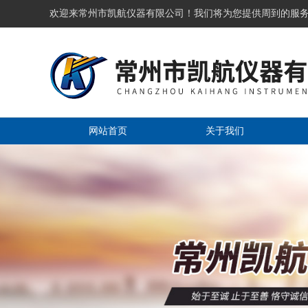
欢迎来常州市凯航仪器有限公司！我们将为您提供周到的服
网站首页
关于我们