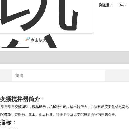
浏览量：
3427
点击放大
凯航
变频搅拌器简介：
器采用采用变频调速，液晶显示，机械特性硬，输出转距大，在物料粘度变化或电网电
刷的弊端。
是医药、化工、食品行业、科研单位及大专院校实验室的理想仪器。
指标：