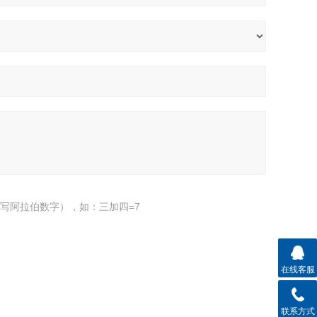
写阿拉伯数字），如：三加四=7
在线客服
联系方式