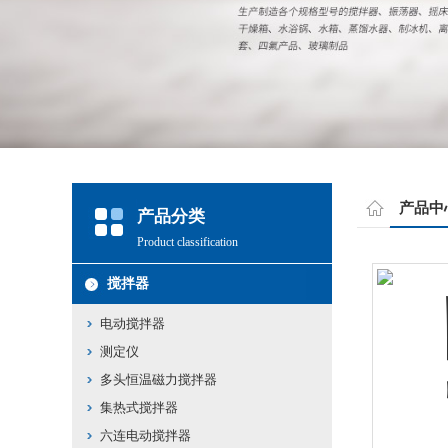
产品中
产品分类
Product classification
搅拌器
电动搅拌器
测定仪
多头恒温磁力搅拌器
集热式搅拌器
六连电动搅拌器