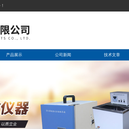
务！
产品展示
公司新闻
技术文章