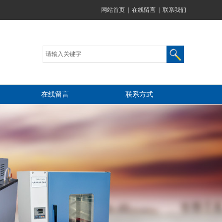
网站首页
|
在线留言
|
联系我们
在线留言
联系方式