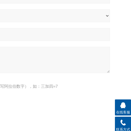
写阿拉伯数字），如：三加四=7
在线客服
联系方式