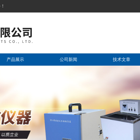
务！
产品展示
公司新闻
技术文章