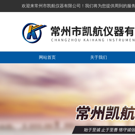
欢迎来常州市凯航仪器有限公司！我们将为您提供周到的服
网站首页
关于我们