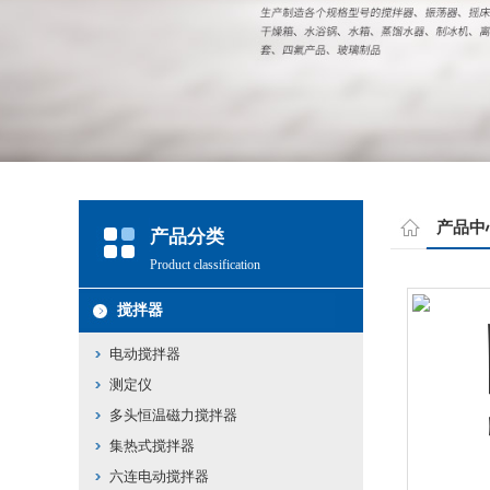
产品中
产品分类
Product classification
搅拌器
电动搅拌器
测定仪
多头恒温磁力搅拌器
集热式搅拌器
六连电动搅拌器