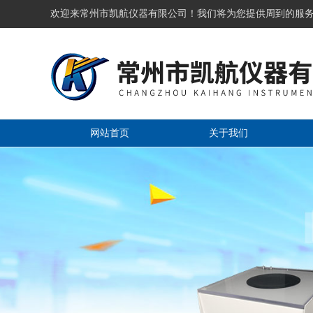
欢迎来常州市凯航仪器有限公司！我们将为您提供周到的服
网站首页
关于我们