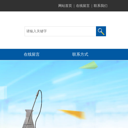
网站首页
|
在线留言
|
联系我们
在线留言
联系方式