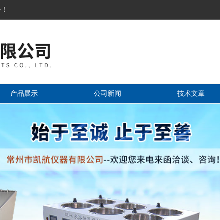
务！
产品展示
公司新闻
技术文章