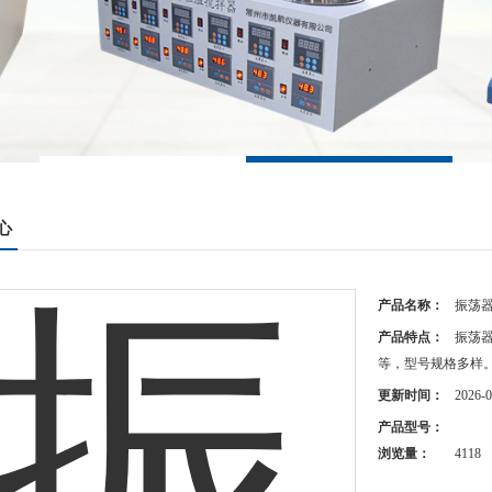
心
产品名称：
振荡
产品特点：
振荡
等，型号规格多样
更新时间：
2026-0
产品型号：
浏览量：
4118