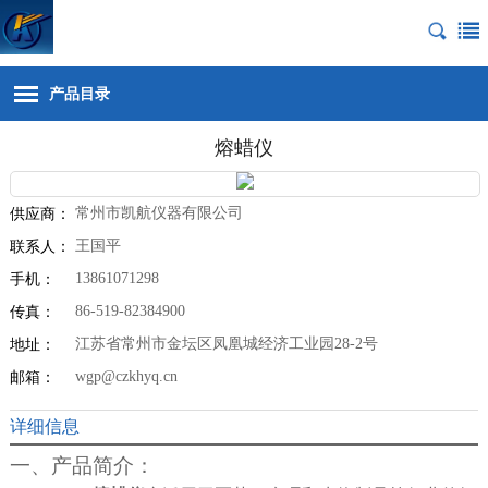
产品目录
熔蜡仪
常州市凯航仪器有限公司
供应商：
王国平
联系人：
13861071298
手机：
86-519-82384900
传真：
江苏省常州市金坛区凤凰城经济工业园28-2号
地址：
wgp@czkhyq.cn
邮箱：
详细信息
一、产品简介：