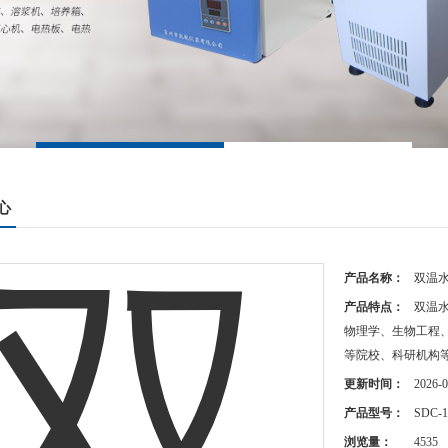
心
产品名称：
双温
产品特点：
双温
物理学、生物工程
等院校、科研机构
更新时间：
2026-0
产品型号：
SDC-1
浏览量：
4535