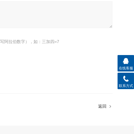
写阿拉伯数字），如：三加四=7
在线客服
联系方式
返回