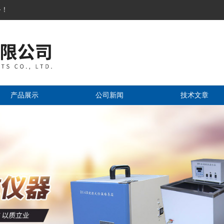
务！
产品展示
公司新闻
技术文章