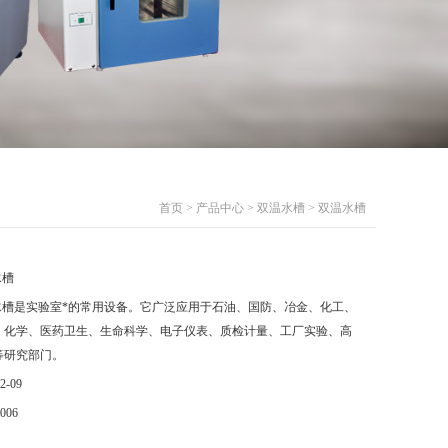
首页
>
产品中心
>
双温水槽
> 双温水槽
水槽
水槽是实验室*的常用设备。它广泛应用于石油、国防、冶金、化工、
、化学、医药卫生、生命科学、电子仪表、质检计量、工厂实验、高
等研究部门。
2-09
006