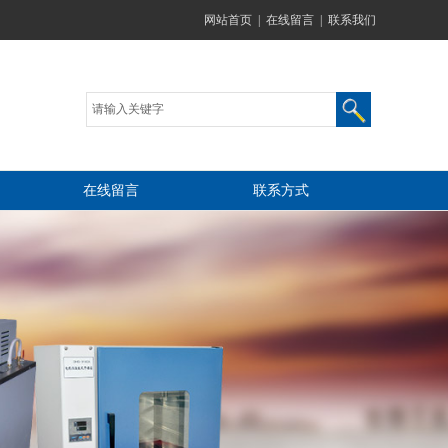
网站首页
|
在线留言
|
联系我们
在线留言
联系方式