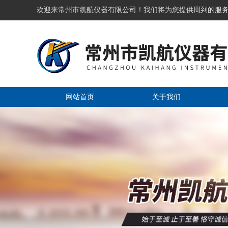
欢迎来常州市凯航仪器有限公司！我们将为您提供周到的服
网站首页
关于我们