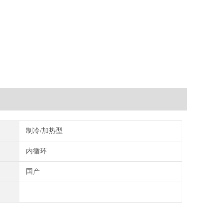
制冷/加热型
内循环
国产