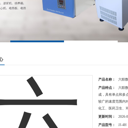
心
产品名称：
六联
产品特点：
六联
成，具有单点和多
较广的速度范围内
化工、医药卫生、
更新时间：
2026-0
产品型号：
JJ-4H