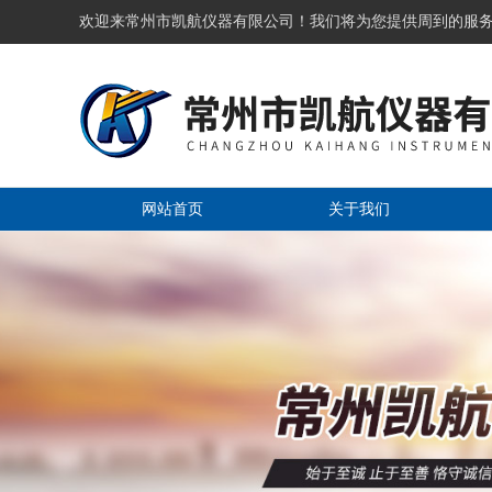
欢迎来常州市凯航仪器有限公司！我们将为您提供周到的服
网站首页
关于我们