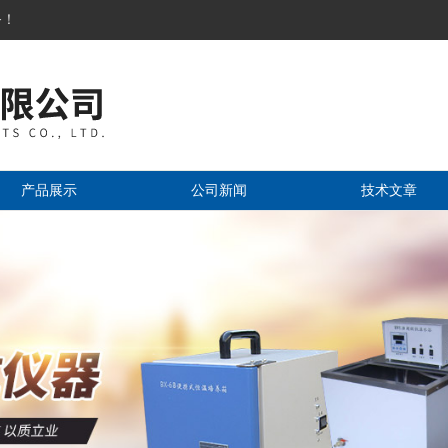
务！
产品展示
公司新闻
技术文章