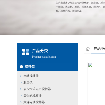
产品中
产品分类
Product classification
搅拌器
电动搅拌器
测定仪
多头恒温磁力搅拌器
集热式搅拌器
六连电动搅拌器