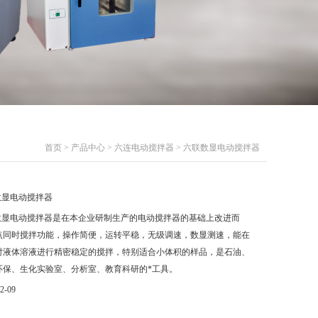
首页
>
产品中心
>
六连电动搅拌器
> 六联数显电动搅拌器
数显电动搅拌器
数显电动搅拌器是在本企业研制生产的电动搅拌器的基础上改进而
点同时搅拌功能，操作简便，运转平稳，无级调速，数显测速，能在
对液体溶液进行精密稳定的搅拌，特别适合小体积的样品，是石油、
环保、生化实验室、分析室、教育科研的*工具。
2-09