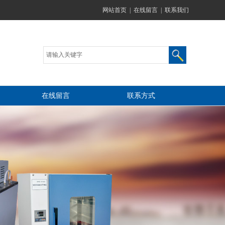
网站首页
|
在线留言
|
联系我们
在线留言
联系方式