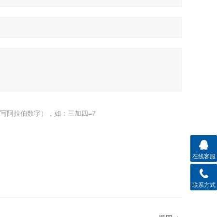
写阿拉伯数字），如：三加四=7
在线客服
联系方式