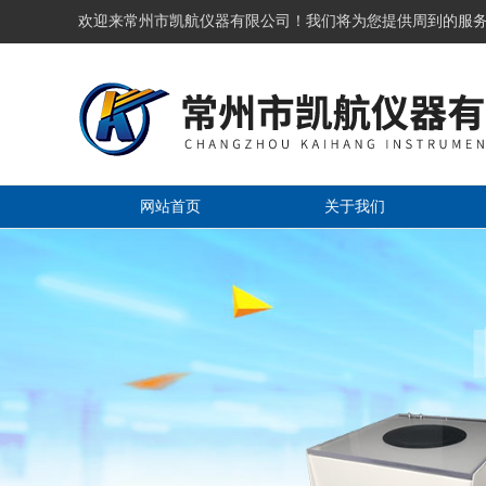
欢迎来常州市凯航仪器有限公司！我们将为您提供周到的服
网站首页
关于我们