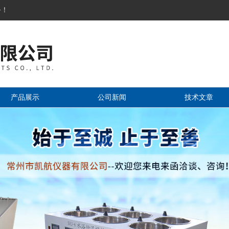
务！
产品展示
公司新闻
技术文章