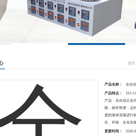
心
首页
产品名称：
全自动
产品特点：
ZSJ
产品，全自动正反
能，操作简便，运
度的液体溶液进行
生、环保、生化实
更新时间：
2026-0