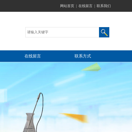
网站首页
|
在线留言
|
联系我们
在线留言
联系方式