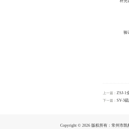
补充
验
ZSJ
上一篇：
SY-
下一篇：
Copyright © 2026 版权所有：常州