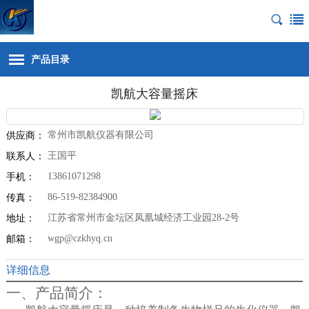
产品目录
凯航大容量摇床
常州市凯航仪器有限公司
供应商：
王国平
联系人：
13861071298
手机：
86-519-82384900
传真：
江苏省常州市金坛区凤凰城经济工业园28-2号
地址：
wgp@czkhyq.cn
邮箱：
详细信息
一、产品简介：