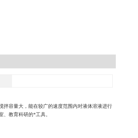
搅拌容量大，能在较广的速度范围内对液体溶液进行
室、教育科研的*工具。