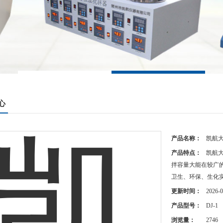
心
产品名称：
凯航
产品特点：
凯航
拌容量大能在较广
卫生、环保、生化
更新时间：
2026-0
产品型号：
DJ-1
浏览量：
2746