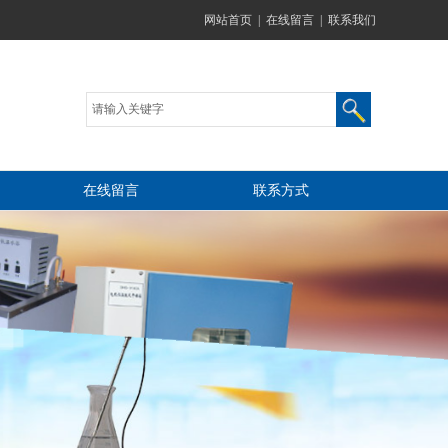
网站首页
|
在线留言
|
联系我们
在线留言
联系方式