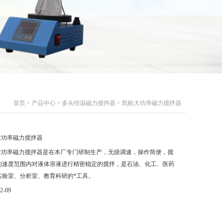
首页
>
产品中心
>
多头恒温磁力搅拌器
> 凯航大功率磁力搅拌器
大功率磁力搅拌器
大功率磁力搅拌器是在本厂专门研制生产，无级调速，操作简便，搅
的速度范围内对液体溶液进行精密稳定的搅拌，是石油、化工、医药
实验室、分析室、教育科研的*工具。
2-09