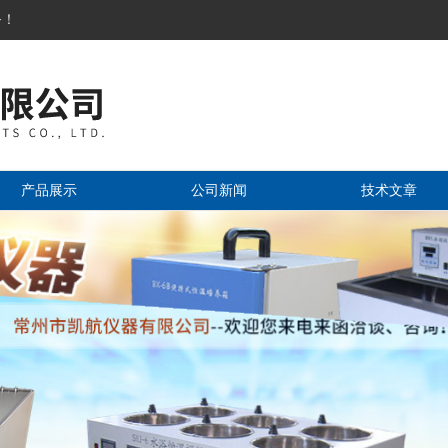
务！
产品展示
公司新闻
技术文章