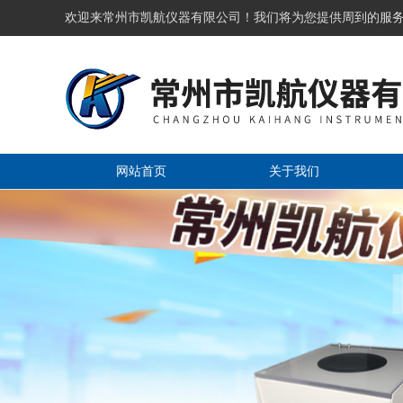
欢迎来常州市凯航仪器有限公司！我们将为您提供周到的服
网站首页
关于我们