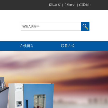
网站首页
|
在线留言
|
联系我们
在线留言
联系方式