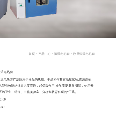
首页
>
产品中心
>
恒温电热套
> 数显恒温电热套
恒温电热套
恒温电热套广泛应用于样品的烘焙、干燥和作其它温度试验,选用高效
,能有效隔绝外界温度流通，起保温作用,操作简便,数显测温，使用安
、医药卫生、环保、生化实验室、分析室教育科研的*工具。
2-09
250