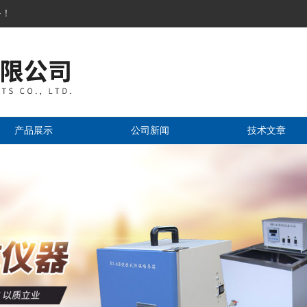
务！
产品展示
公司新闻
技术文章