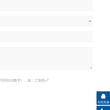
写阿拉伯数字），如：三加四=7
在线客服