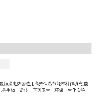
显恒温电热套选用高效保温节能材料作填充,能
全,是生物、遗传、医药卫生、环保、生化实验