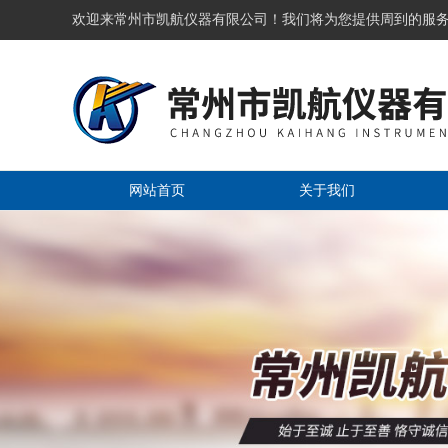
欢迎来常州市凯航仪器有限公司！我们将为您提供周到的服
网站首页
关于我们