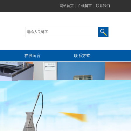
网站首页
|
在线留言
|
联系我们
在线留言
联系方式