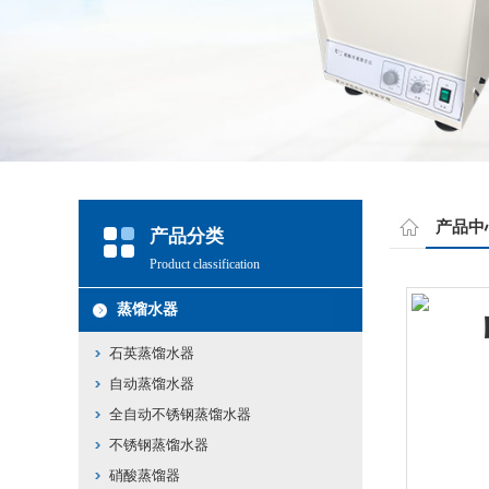
产品中
产品分类
Product classification
蒸馏水器
石英蒸馏水器
自动蒸馏水器
全自动不锈钢蒸馏水器
不锈钢蒸馏水器
硝酸蒸馏器