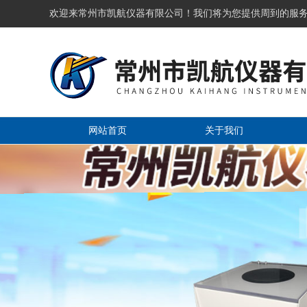
欢迎来常州市凯航仪器有限公司！我们将为您提供周到的服
网站首页
关于我们