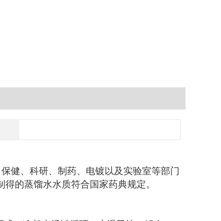
、保健、科研、制药、电镀以及实验室等部门
制得的蒸馏水水质符合国家药典规定。