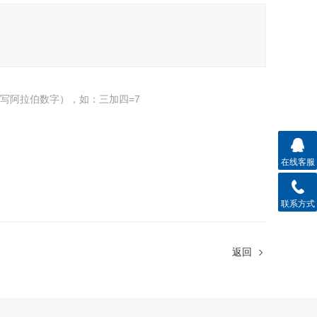
写阿拉伯数字），如：三加四=7
在线客服
联系方式
返回