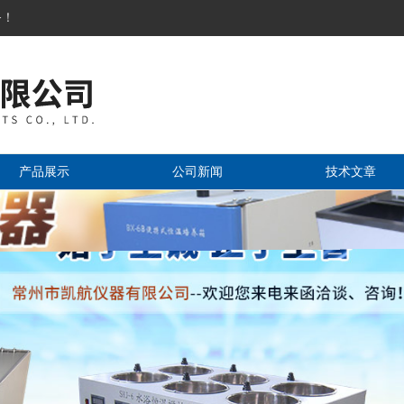
务！
产品展示
公司新闻
技术文章