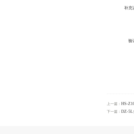
补充
验
HS-
上一篇：
DZ-
下一篇：