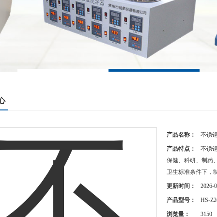
心
产品名称：
不锈
产品特点：
不锈
保健、科研、制药、
卫生标准条件下，
更新时间：
2026-0
产品型号：
HS-Z2
浏览量：
3150