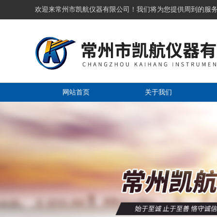
欢迎来常州市凯航仪器有限公司！我们将为您提供周到的服
网站首页
关于我们