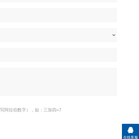
写阿拉伯数字），如：三加四=7
在线客服