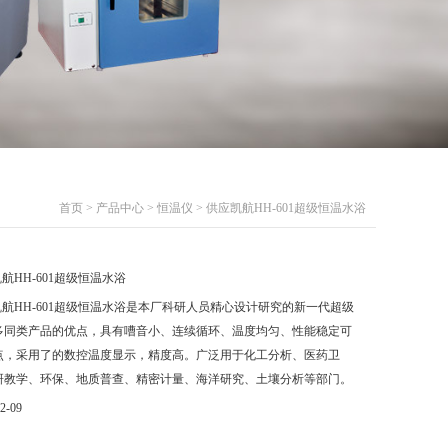
首页
>
产品中心
>
恒温仪
> 供应凯航HH-601超级恒温水浴
航HH-601超级恒温水浴
航HH-601超级恒温水浴是本厂科研人员精心设计研究的新一代超级
多同类产品的优点，具有嘈音小、连续循环、温度均匀、性能稳定可
点，采用了的数控温度显示，精度高。广泛用于化工分析、医药卫
研教学、环保、地质普查、精密计量、海洋研究、土壤分析等部门。
2-09