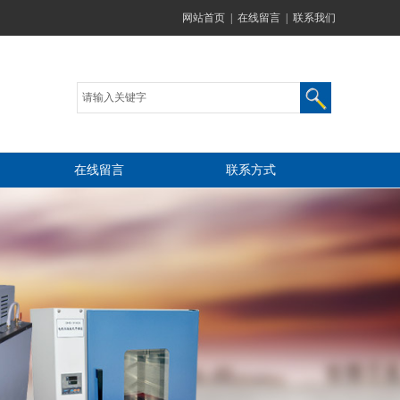
网站首页
|
在线留言
|
联系我们
在线留言
联系方式