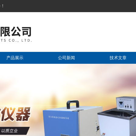
务！
产品展示
公司新闻
技术文章