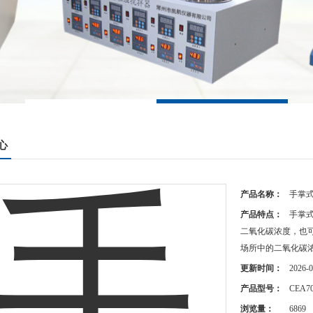
心
产品名称：
手掌
产品特点：
手掌
二氧化碳浓度，也
场所中的二氧化碳浓度
更新时间：
2026-0
产品型号：
CEA7
浏览量：
6869