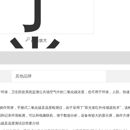
点击放大
其他品牌
于环保，卫生防疫系统监测公共场空气中的二氧化碳浓度，也可用于环保，人防。快速
是一个操作简便，手握式二氧化碳及温度检测仪，由于采用了“双光束红外传感器技术”，
测和记录环境检测，可以和电脑联机，便于数据分析，设备有较大的显示屏，操作方便
二氧化碳及温度测试仪简要介绍