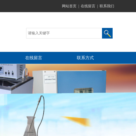
网站首页
|
在线留言
|
联系我们
在线留言
联系方式