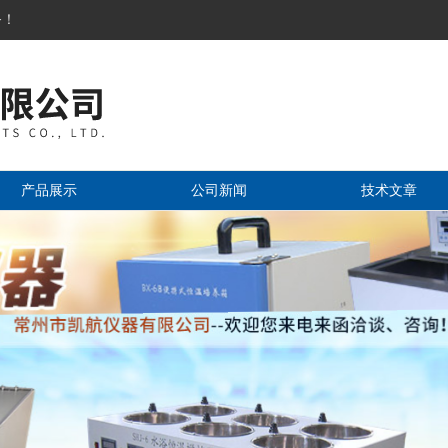
务！
产品展示
公司新闻
技术文章