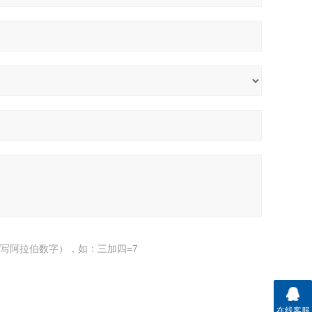
写阿拉伯数字），如：三加四=7
在线客服