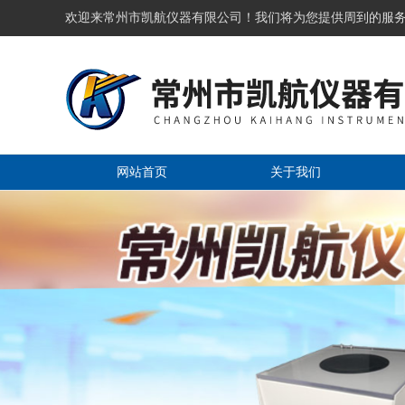
欢迎来常州市凯航仪器有限公司！我们将为您提供周到的服
网站首页
关于我们