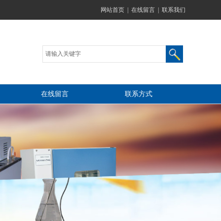
网站首页
|
在线留言
|
联系我们
在线留言
联系方式