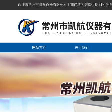
欢迎来常州市凯航仪器有限公司！我们将为您提供周到的服
网站首页
关于我们