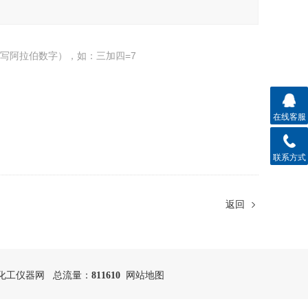
写阿拉伯数字），如：三加四=7
在线客服
联系方式
返回
化工仪器网
总流量：
811610
网站地图