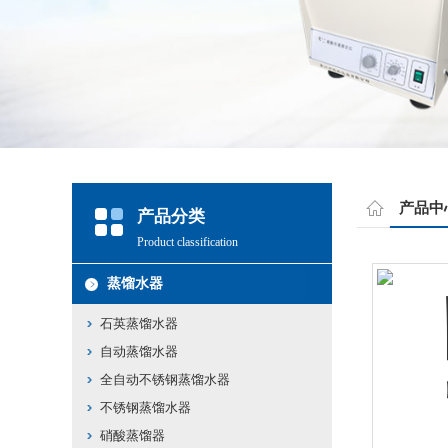
产品中
产品分类
Product classification
蒸馏水器
石英蒸馏水器
自动蒸馏水器
全自动不锈钢蒸馏水器
不锈钢蒸馏水器
硝酸蒸馏器