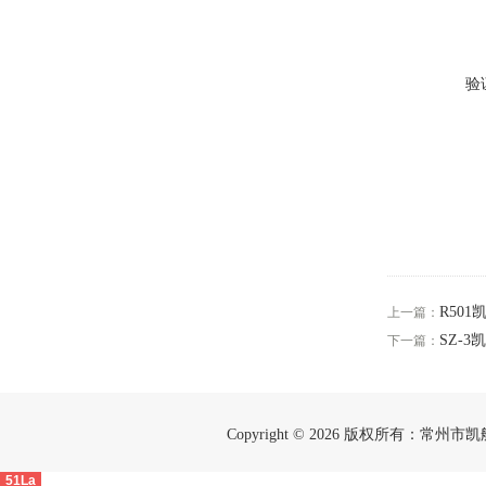
验
R50
上一篇：
SZ-
下一篇：
Copyright © 2026 版权所有：常州
51La