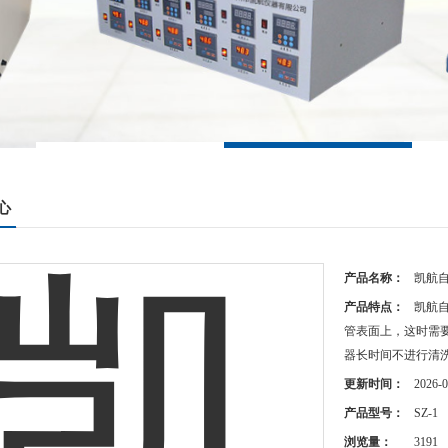
心
产品名称：
凯航
产品特点：
凯航
管表面上，这时需
器长时间不进行清
更新时间：
2026-0
产品型号：
SZ-1
浏览量：
3191