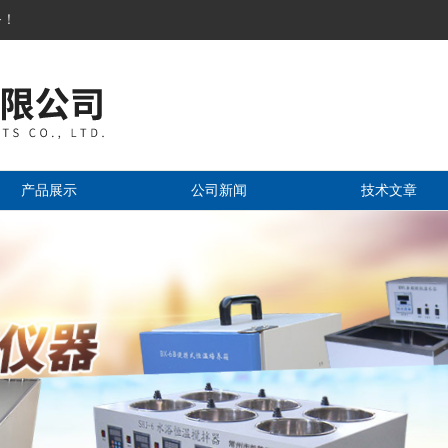
务！
产品展示
公司新闻
技术文章